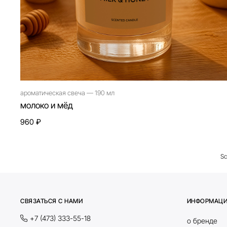
ароматическая свеча — 190 мл
молоко и мёд
960 ₽
СВЯЗАТЬСЯ С НАМИ
ИНФОРМАЦ
+7 (473) 333-55-18
о бренде