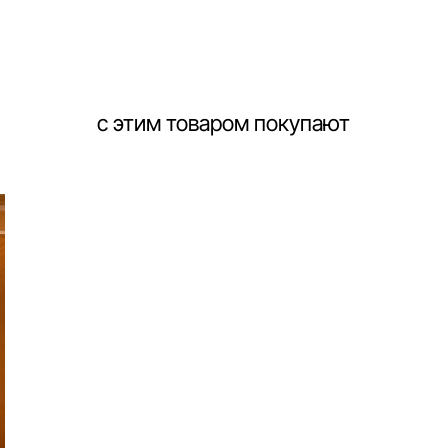
с этим товаром покупают