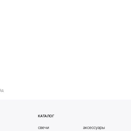
ёд
КАТАЛОГ
свечи
аксессуары