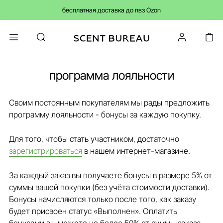
бесплатная доставка до пвз Ozon
программа лояльности
Своим постоянным покупателям мы рады предложить
программу лояльности - бонусы за каждую покупку.
Для того, чтобы стать участником, достаточно
зарегистрироваться
в нашем интернет-магазине.
За каждый заказ вы получаете бонусы в размере 5% от
суммы вашей покупки (без учёта стоимости доставки).
Бонусы начисляются только после того, как заказу
будет присвоен статус «Выполнен». Оплатить