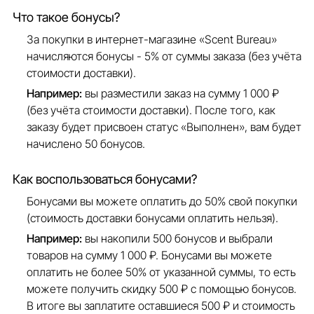
Что такое бонусы?
За покупки в интернет-магазине «Scent Bureau»
начисляются бонусы - 5% от суммы заказа (без учёта
стоимости доставки).
Например:
вы разместили заказ на сумму 1 000 ₽
(без учёта стоимости доставки). После того, как
заказу будет присвоен статус «Выполнен», вам будет
начислено 50 бонусов.
Как воспользоваться бонусами?
Бонусами вы можете оплатить до 50% свой покупки
(стоимость доставки бонусами оплатить нельзя).
Например:
вы накопили 500 бонусов и выбрали
товаров на сумму 1 000 ₽. Бонусами вы можете
оплатить не более 50% от указанной суммы, то есть
можете получить скидку 500 ₽ с помощью бонусов.
В итоге вы заплатите оставшиеся 500 ₽ и стоимость