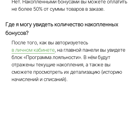
Нет. Накопленными бонусами вы можете оплатить
не более 50% от суммы товаров в заказе.
Где я могу увидеть количество накопленных
бонусов?
После того, как вы авторизуетесь
в личном кабинете
, на главной панели вы увидете
блок «Программа лояльности». В нём будут
отражены текущие накопления, а также вы
сможете просмотреть их детализацию (историю
начислений и списаний).