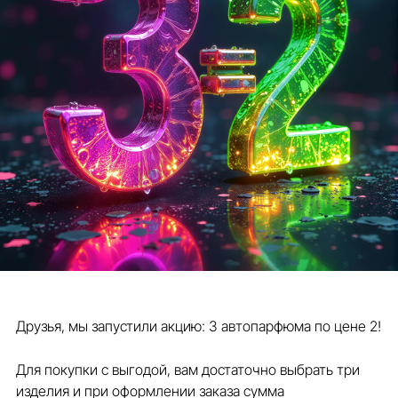
Друзья, мы запустили акцию: 3 автопарфюма по цене 2!
Для покупки с выгодой, вам достаточно выбрать три
изделия и при оформлении заказа сумма