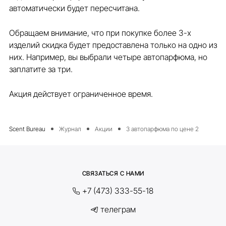
автоматически будет пересчитана.
Обращаем внимание, что при покупке более 3-х
изделий скидка будет предоставлена только на одно из
них. Например, вы выбрали четыре автопарфюма, но
заплатите за три.
Акция действует ограниченное время.
Журнал
Акции
3 автопарфюма по цене 2
СВЯЗАТЬСЯ С НАМИ
+7 (473) 333-55-18
телеграм