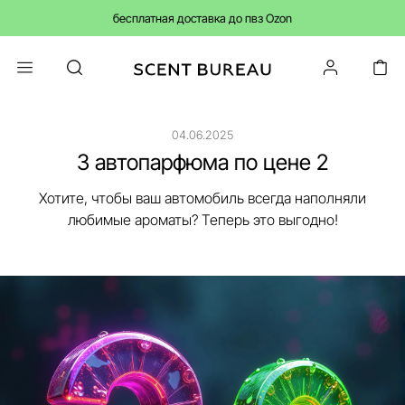
бесплатная доставка до пвз Ozon
04.06.2025
3 автопарфюма по цене 2
Хотите, чтобы ваш автомобиль всегда наполняли
любимые ароматы? Теперь это выгодно!