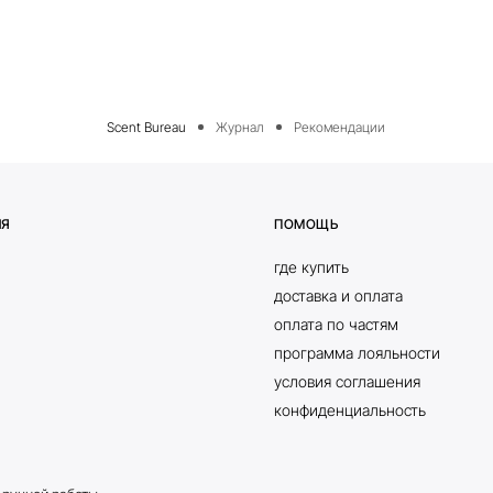
Журнал
Рекомендации
ИЯ
ПОМОЩЬ
где купить
доставка и оплата
оплата по частям
программа лояльности
условия соглашения
конфиденциальность