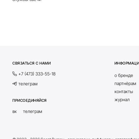
СВЯЗАТЬСЯ С НАМИ
ИНФОРМАЦ
+7 (473) 333-55-18
о бренде
партнёрам
телеграм
контакты
журнал
ПРИСОЕДИНЯЙСЯ
вк
телеграм