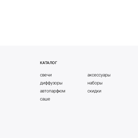
КАТАЛОГ
свечи
аксессуары
диффузоры
наборы
автопарфюм
скидки
саше