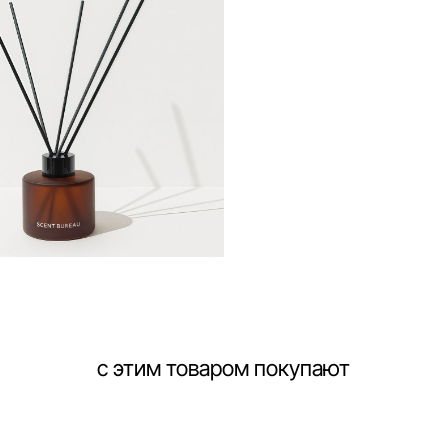
с этим товаром покупают