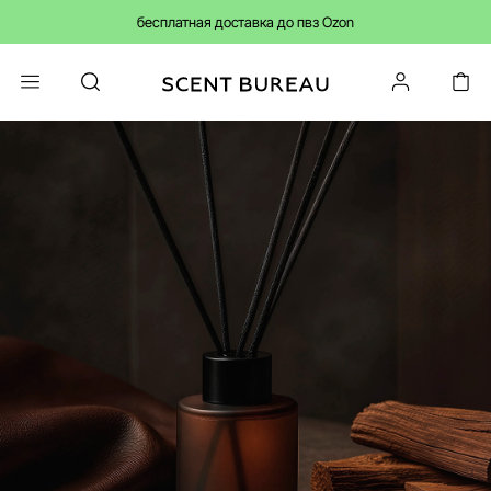
бесплатная доставка до пвз Ozon