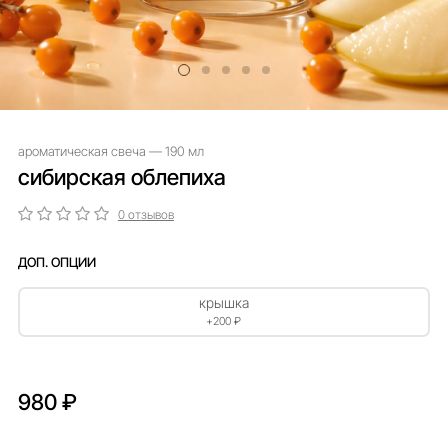
ароматическая свеча — 190 мл
сибирская облепиха
0 отзывов
ДОП. ОПЦИИ
крышка
+200 ₽
980 ₽