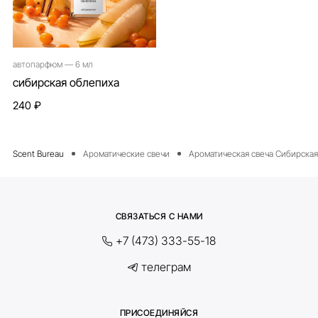
автопарфюм — 6 мл
сибирская облепиха
240 ₽
Ароматические свечи
Ароматическая свеча Сибирская
СВЯЗАТЬСЯ С НАМИ
+7 (473) 333-55-18
телеграм
ПРИСОЕДИНЯЙСЯ