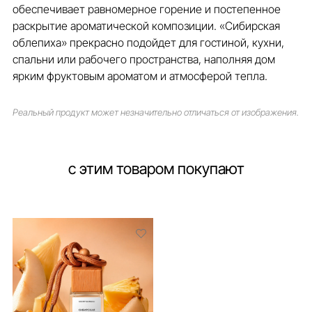
обеспечивает равномерное горение и постепенное
раскрытие ароматической композиции. «Сибирская
облепиха» прекрасно подойдет для гостиной, кухни,
спальни или рабочего пространства, наполняя дом
ярким фруктовым ароматом и атмосферой тепла.
Реальный продукт может незначительно отличаться от изображения.
с этим товаром покупают