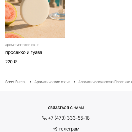
ароматическое саше
просекко и гуава
220 ₽
Ароматические свечи
Ароматическая свеча Просекко и
СВЯЗАТЬСЯ С НАМИ
+7 (473) 333-55-18
телеграм