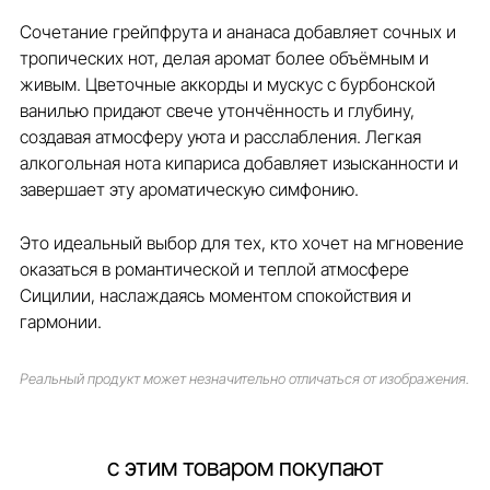
Сочетание грейпфрута и ананаса добавляет сочных и
тропических нот, делая аромат более объёмным и
живым. Цветочные аккорды и мускус с бурбонской
ванилью придают свече утончённость и глубину,
создавая атмосферу уюта и расслабления. Легкая
алкогольная нота кипариса добавляет изысканности и
завершает эту ароматическую симфонию.
Это идеальный выбор для тех, кто хочет на мгновение
оказаться в романтической и теплой атмосфере
Сицилии, наслаждаясь моментом спокойствия и
гармонии.
Реальный продукт может незначительно отличаться от изображения.
с этим товаром покупают