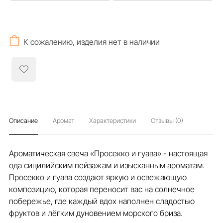
К сожалению, изделия нет в наличии
Описание
Аромат
Характеристики
Отзывы (0)
Ароматическая свеча «Просекко и гуава» - настоящая
ода сицилийским пейзажам и изысканным ароматам.
Просекко и гуава создают яркую и освежающую
композицию, которая переносит вас на солнечное
побережье, где каждый вдох наполнен сладостью
фруктов и лёгким дуновением морского бриза.