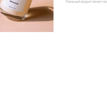
Реальный продукт может нез