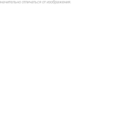
начительно отличаться от изображения.