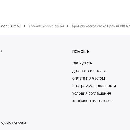
Ароматические свечи
Ароматическая свеча Брауни 190 м
ИЯ
ПОМОЩЬ
где купить
доставка и оплата
оплата по частям
программа лояльности
условия соглашения
конфиденциальность
 ручной работы