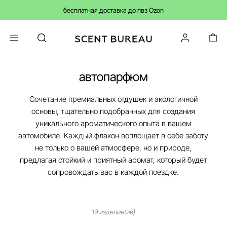
бесплатная доставка до пвз Ozon
автопарфюм
Сочетание премиальных отдушек и экологичной
основы, тщательно подобранных для создания
уникального ароматического опыта в вашем
автомобиле. Каждый флакон воплощает в себе заботу
не только о вашей атмосфере, но и природе,
предлагая стойкий и приятный аромат, который будет
сопровождать вас в каждой поездке.
19