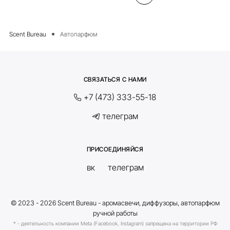
Автопарфюм
СВЯЗАТЬСЯ С НАМИ
+7 (473) 333-55-18
телеграм
ПРИСОЕДИНЯЙСЯ
вк
телеграм
© 2023 - 2026 Scent Bureau - аромасвечи, диффузоры, автопарфюм
ручной работы
* - деятельность компании Meta (Facebook, Instagram) запрещена на территории РФ